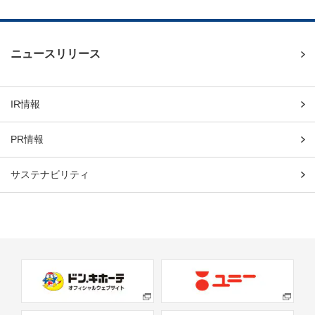
ニュースリリース
IR情報
PR情報
サステナビリティ