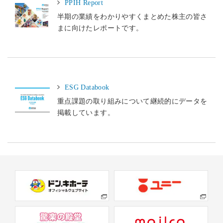
PPIH Report
半期の業績をわかりやすくまとめた株主の皆さ
まに向けたレポートです。
ESG Databook
重点課題の取り組みについて継続的にデータを
掲載しています。