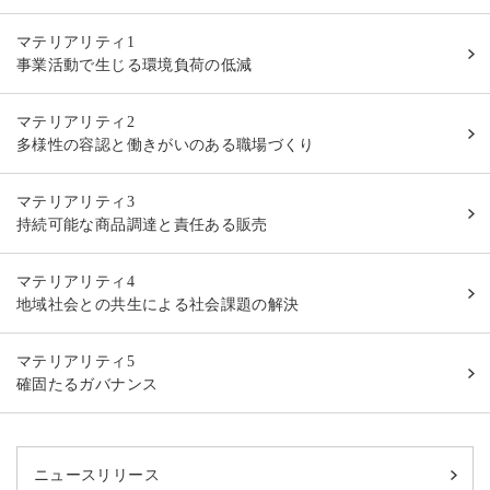
マテリアリティ1
事業活動で生じる環境負荷の低減
マテリアリティ2
多様性の容認と働きがいのある職場づくり
マテリアリティ3
持続可能な商品調達と責任ある販売
マテリアリティ4
地域社会との共生による社会課題の解決
マテリアリティ5
確固たるガバナンス
ニュースリリース