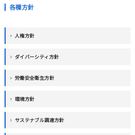
各種方針
人権方針
ダイバーシティ方針
労働安全衛生方針
環境方針
サステナブル調達方針