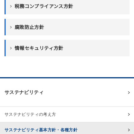
税務コンプライアンス方針
腐敗防止方針
情報セキュリティ方針
サステナビリティ
サステナビリティの考え方
サステナビリティ基本方針・各種方針