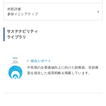
外部評価
参加イニシアティブ
サステナビリティ
ライブラリ
統合レポート
中長期の企業価値向上に向けた財務面、非財務
面を統合した成長戦略を掲載しています。