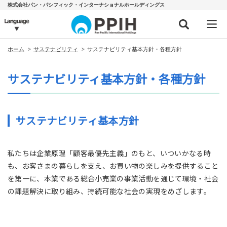
株式会社パン・パシフィック・インターナショナルホールディングス
ホーム
サステナビリティ
サステナビリティ基本方針・各種方針
サステナビリティ基本方針・各種方針
サステナビリティ基本方針
私たちは企業原理「顧客最優先主義」のもと、いついかなる時
も、お客さまの暮らしを支え、お買い物の楽しみを提供すること
を第一に、本業である総合小売業の事業活動を通じて環境・社会
の課題解決に取り組み、持続可能な社会の実現をめざします。