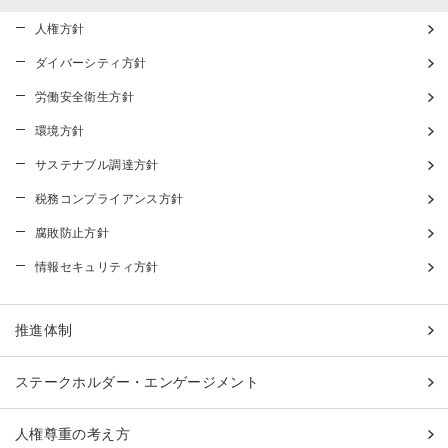
人権方針
ダイバーシティ方針
労働安全衛生方針
環境方針
サステナブル調達方針
税務コンプライアンス方針
腐敗防止方針
情報セキュリティ方針
推進体制
ステークホルダー・エンゲージメント
人権尊重の考え方