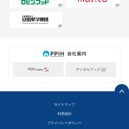
PDF
デジタルブック
(9.8MB)
サイトマップ
利用規約
プライバシーポリシー