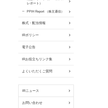
レポート）
PPIH Report （株主通信）
株式・配当情報
IRポリシー
電子公告
IRお役立ちリンク集
よくいただくご質問
IRニュース
お問い合わせ