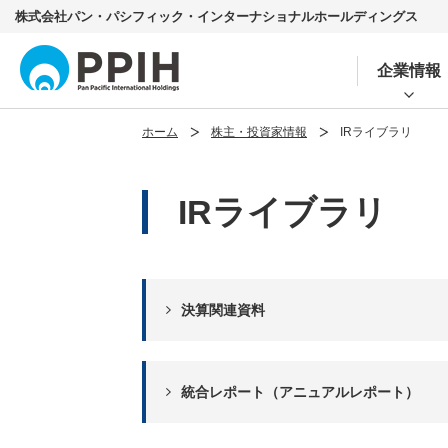
株式会社パン・パシフィック・インターナショナルホールディングス
企業情報
ホーム
株主・投資家情報
IRライブラリ
IRライブラリ
決算関連資料
統合レポート（アニュアルレポート）