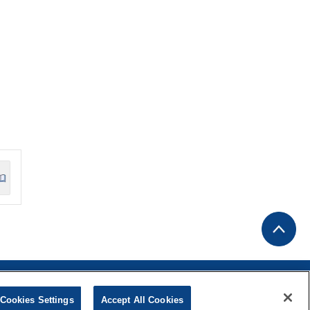
対応方針
Cookies Settings
Cookies Settings
Accept All Cookies