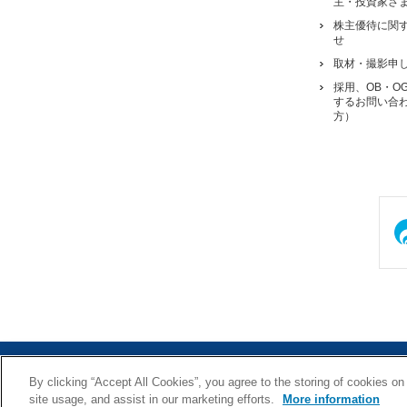
主・投資家さ
株主優待に関
せ
取材・撮影申
採用、OB・O
するお問い合
方）
サイトマップ
利用規約
By clicking “Accept All Cookies”, you agree to the storing of cookies on
site usage, and assist in our marketing efforts.
More information