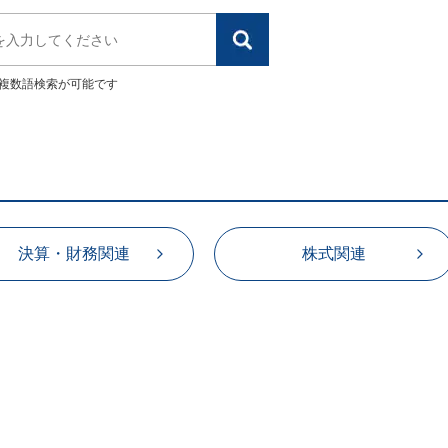
複数語検索が可能です
決算・財務関連
株式関連