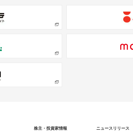
株主・投資家情報
ニュースリリース