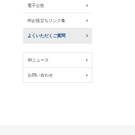
電子公告
IRお役立ちリンク集
よくいただくご質問
IRニュース
お問い合わせ