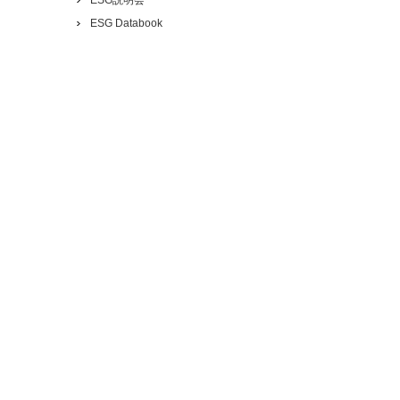
ESG Databook