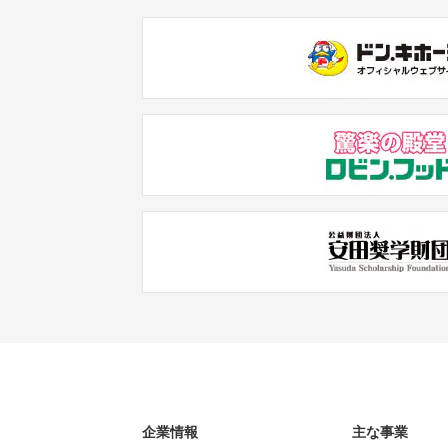
企業情報
主な事業