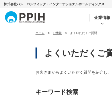
株式会社パン・パシフィック・インターナショナルホールディングス
企業情報
ホーム
IR情報
よくいただくご質問
よくいただくご
お客さまからよくいただく質問を紹介し、
キーワード検索