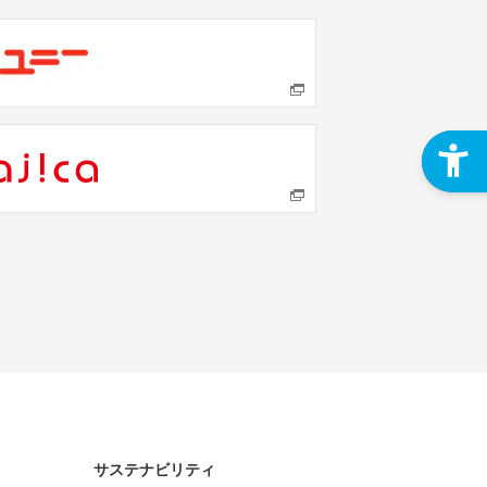
サステナビリティ