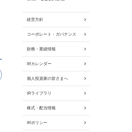
経営方針
コーポレート・ガバナンス
財務・業績情報
IRカレンダー
個人投資家の皆さまへ
IRライブラリ
株式・配当情報
IRポリシー