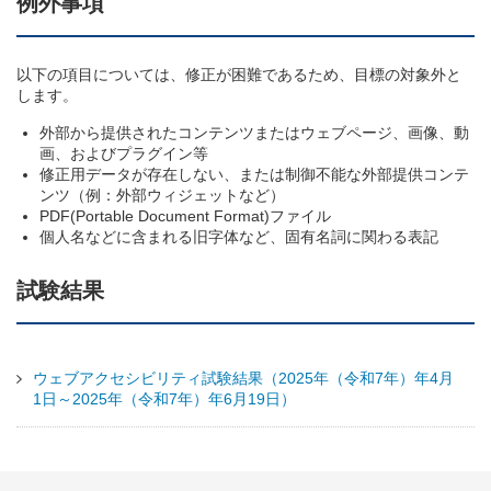
例外事項
以下の項目については、修正が困難であるため、目標の対象外と
します。
外部から提供されたコンテンツまたはウェブページ、画像、動
画、およびプラグイン等
修正用データが存在しない、または制御不能な外部提供コンテ
ンツ（例：外部ウィジェットなど）
PDF(
Portable Document Format
)ファイル
個人名などに含まれる旧字体など、固有名詞に関わる表記
試験結果
ウェブアクセシビリティ試験結果（2025年（令和7年）年4月
1日～2025年（令和7年）年6月19日）