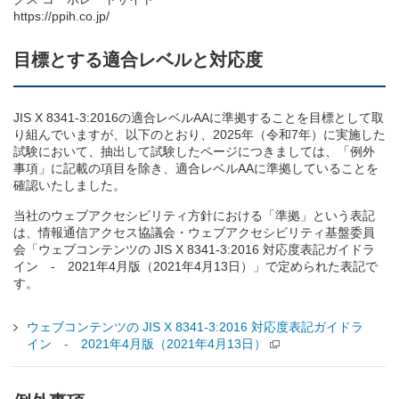
https://ppih.co.jp/
目標とする適合レベルと対応度
JIS X 8341-3:2016の適合レベルAAに準拠することを目標として取
り組んでいますが、以下のとおり、2025年（令和7年）に実施した
試験において、抽出して試験したページにつきましては、「例外
事項」に記載の項目を除き、適合レベルAAに準拠していることを
確認いたしました。
当社のウェブアクセシビリティ方針における「準拠」という表記
は、情報通信アクセス協議会・ウェブアクセシビリティ基盤委員
会「ウェブコンテンツの JIS X 8341-3:2016 対応度表記ガイドラ
イン - 2021年4月版（2021年4月13日）」で定められた表記で
す。
ウェブコンテンツの JIS X 8341-3:2016 対応度表記ガイドラ
イン - 2021年4月版（2021年4月13日）