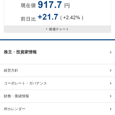
株価チャート
株主・投資家情報
経営方針
コーポレート・ガバナンス
財務・業績情報
IRカレンダー