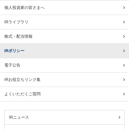
個人投資家の皆さまへ
IRライブラリ
株式・配当情報
IRポリシー
電子公告
IRお役立ちリンク集
よくいただくご質問
IRニュース