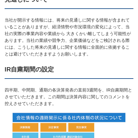
当社が開示する情報には、将来の見通しに関する情報が含まれて
いることがありますが、経済情勢や市況環境の変化によって、当
社の実際の事業内容や業績から 大きくかい離してしまう可能性が
あります。当社の業績や競争力、企業価値などをご検討される際
には、こうした将来の見通しに関する情報に全面的に依拠するこ
とは避けていただきますようお願いします。
IR自粛期間の設定
四半期、中間期、通期の各決算発表の直前3週間を、IR自粛期間と
させていただきます。この期間は決算内容に関してのコメントを
控えさせていただきます。