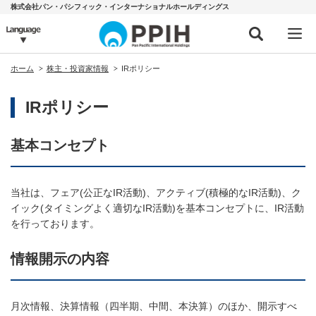
株式会社パン・パシフィック・インターナショナルホールディングス
ホーム
株主・投資家情報
IRポリシー
IRポリシー
基本コンセプト
当社は、フェア(公正なIR活動)、アクティブ(積極的なIR活動)、ク
イック(タイミングよく適切なIR活動)を基本コンセプトに、IR活動
を行っております。
情報開示の内容
月次情報、決算情報（四半期、中間、本決算）のほか、開示すべ