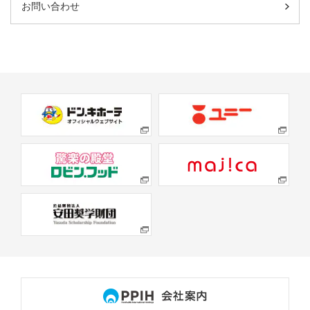
お問い合わせ