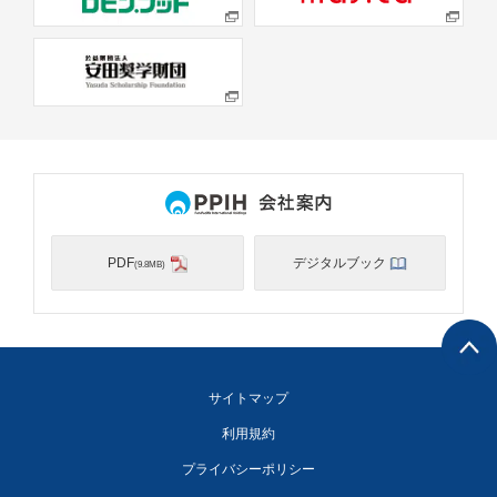
PDF
デジタルブック
(9.8MB)
サイトマップ
利用規約
プライバシーポリシー