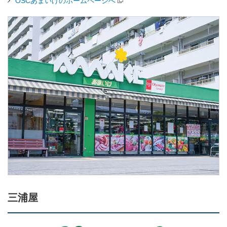
OSCあまいけのホームページへ
三浦屋