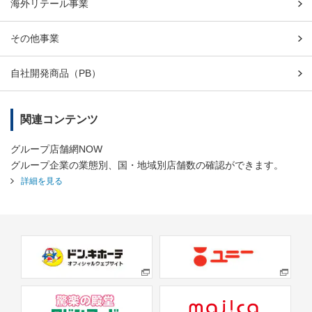
海外リテール事業
その他事業
自社開発商品（PB）
関連コンテンツ
グループ店舗網NOW
グループ企業の業態別、国・地域別店舗数の確認ができます。
詳細を見る