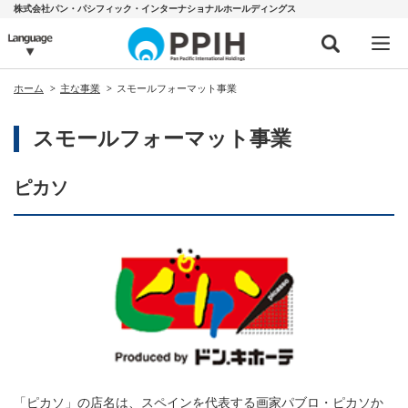
株式会社パン・パシフィック・インターナショナルホールディングス
ホーム
主な事業
スモールフォーマット事業
スモールフォーマット事業
ピカソ
「ピカソ」の店名は、スペインを代表する画家パブロ・ピカソか