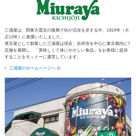
三浦屋は、関東大震災の復興で街が活況を呈する中、1924年（大
正13年）に創業いたしました。
煮豆屋として創業した三浦屋は現在、吉祥寺を中心に東京都内に7
店舗を展開し、「美味しくて体にやさしい食品」をお客様に提供
することをモットーに運営しています。
三浦屋のホームページへ