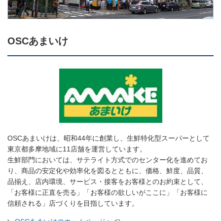
OSCあまいけ
OSCあまいけは、昭和44年に創業し、生鮮特化型スーパーとして
東京都多摩地域に11店舗を運営しています。
生鮮部門においては、サテライト方式でのセンター化を進めてお
り、商品の安定化や効率化を図るとともに、価格、鮮度、品質、
品揃え、店内環境、サービス・接客をお客様とのお約束として、
「お客様に正直を売る」「お客様の欲しいがここに」「お客様に
信頼される」店づくりを目指しています。