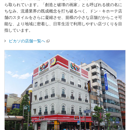
ら取られています。「創造と破壊の画家」とも呼ばれる彼の名に
ちなみ、流通業界の既成概念を打ち破るべく、ドン・キホーテ店
舗のスタイルをさらに凝縮させ、規模の小さな店舗だからこそ可
能な、より地域に密着し、日常生活で利用しやすい店づくりを目
指しています。
ピカソの店舗一覧へ