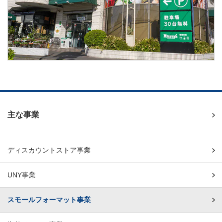
主な事業
ディスカウントストア事業
UNY事業
スモールフォーマット事業