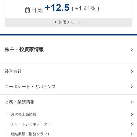
株価チャート
株主・投資家情報
経営方針
コーポレート・ガバナンス
財務・業績情報
月次売上高情報
チャートジェネレーター
連結業績（財務グラフ）