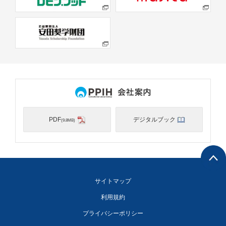
PDF
デジタルブック
(9.8MB)
サイトマップ
利用規約
プライバシーポリシー