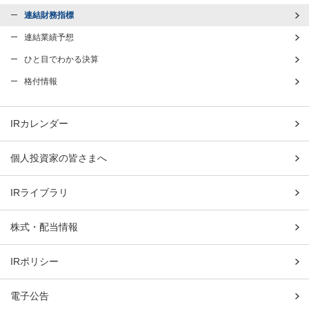
連結財務指標
連結業績予想
ひと目でわかる決算
格付情報
IRカレンダー
個人投資家の皆さまへ
IRライブラリ
株式・配当情報
IRポリシー
電子公告