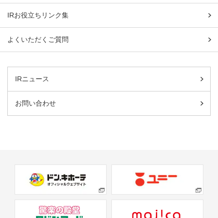
IRお役立ちリンク集
よくいただくご質問
IRニュース
お問い合わせ