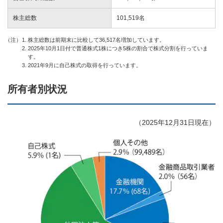
株主総数
101,519名
株主総数は前期末に比較して36,517名増加しています。
2025年10月1日付で普通株式1株につき5株の割合で株式分割を行っていま
す。
2021年9月に自己株式の取得を行っています。
所有者別状況
（2025年12月31日現在）