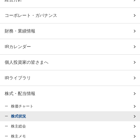
コーポレート・ガバナンス
財務・業績情報
IRカレンダー
個人投資家の皆さまへ
IRライブラリ
株式・配当情報
株価チャート
株式状況
株主総会
株主メモ