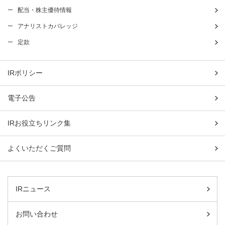
配当・株主優待情報
アナリストカバレッジ
定款
IRポリシー
電子公告
IRお役立ちリンク集
よくいただくご質問
IRニュース
お問い合わせ