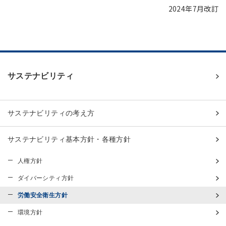
2024年7月改訂
サステナビリティ
サステナビリティの考え方
サステナビリティ基本方針・各種方針
人権方針
ダイバーシティ方針
労働安全衛生方針
環境方針