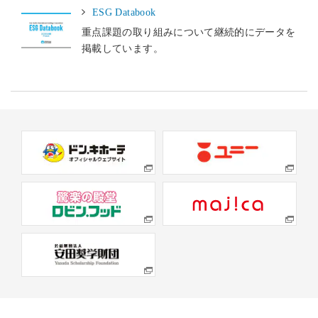
ESG Databook
重点課題の取り組みについて継続的にデータを
掲載しています。