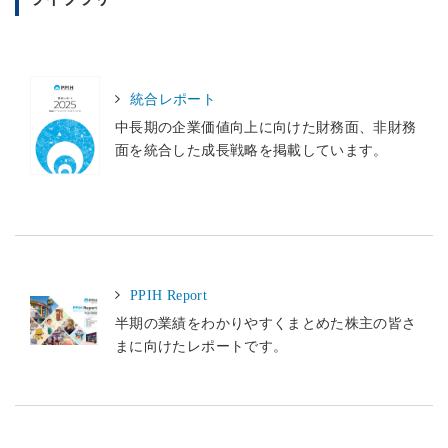
統合レポート
中長期の企業価値向上に向けた財務面、非財務
面を統合した成長戦略を掲載しています。
PPIH Report
半期の業績をわかりやすくまとめた株主の皆さ
まに向けたレポートです。