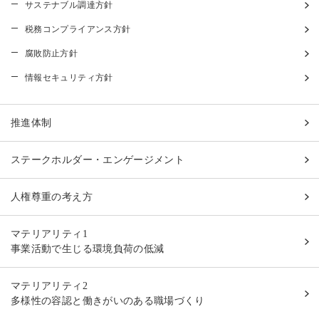
サステナブル調達方針
税務コンプライアンス方針
腐敗防止方針
情報セキュリティ方針
推進体制
ステークホルダー・エンゲージメント
人権尊重の考え方
マテリアリティ1
事業活動で生じる環境負荷の低減
マテリアリティ2
多様性の容認と働きがいのある職場づくり