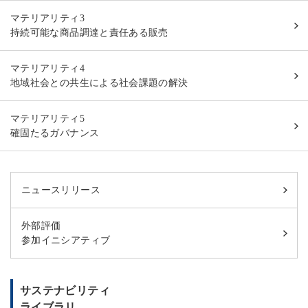
マテリアリティ3
持続可能な商品調達と責任ある販売
マテリアリティ4
地域社会との共生による社会課題の解決
マテリアリティ5
確固たるガバナンス
ニュースリリース
外部評価
参加イニシアティブ
サステナビリティ
ライブラリ