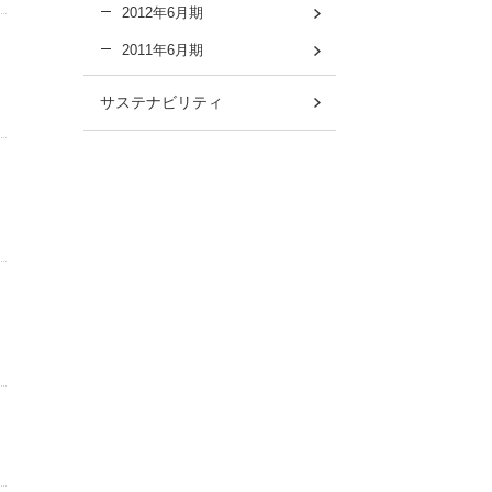
2012年6月期
2011年6月期
サステナビリティ