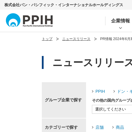
株式会社パン・パシフィック・インターナショナルホールディングス
企業情報
トップ
ニュースリリース
PR情報 2024年6月
ニュースリリース 
PPIH
ドン・
グループ企業で探す
その他の国内グループ
カテゴリーで探す
店舗
商品