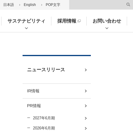
日本語
English
POP文字
サステナビリティ
採用情報
お問い合わせ
ニュースリリース
IR情報
PR情報
2027年6月期
2026年6月期