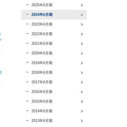
2025年6月期
2024年6月期
2023年6月期
初
2022年6月期
グ
2021年6月期
2020年6月期
2019年6月期
2
2018年6月期
2017年6月期
2016年6月期
2015年6月期
2014年6月期
2013年6月期