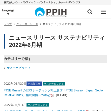
株式会社パン・パシフィック・インターナショナルホールディングス
トップ
ニュースリリース
サステナビリティ 2022年6月期
ニュースリリース サステナビリティ
2022年6月期
カテゴリーで探す
サステナビリティ
2022年06月30日
IRお知らせ
サステナビリティ
FTSE Russell のESG レーティング向上及び「FTSE Blossom Japan Sector
Relative Index」構成銘柄への選定
（0.1MB）
2022年06月14日
サステナビリティ