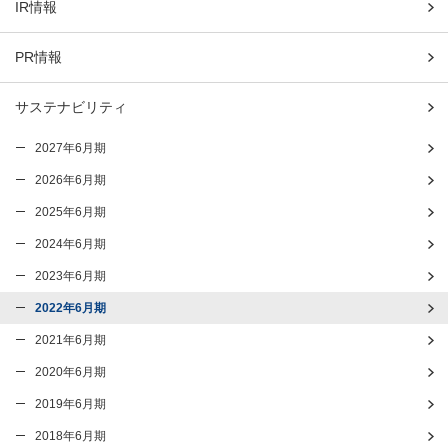
IR情報
PR情報
サステナビリティ
2027年6月期
2026年6月期
2025年6月期
2024年6月期
2023年6月期
2022年6月期
2021年6月期
2020年6月期
2019年6月期
2018年6月期