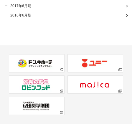
2017年6月期
2016年6月期