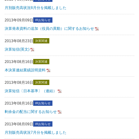
月別販売高状況8月分を掲載しました
2013年09月09日
IRお知らせ
決算発表資料の追加（役員の異動）に関するお知らせ
2013年08月23日
決算関連
決算短信(英文)
2013年08月16日
決算関連
本決算連結業績説明資料
2013年08月16日
決算関連
決算短信〔日本基準〕（連結）
2013年08月16日
IRお知らせ
剰余金の配当に関するお知らせ
2013年08月09日
IRお知らせ
月別販売高状況7月分を掲載しました