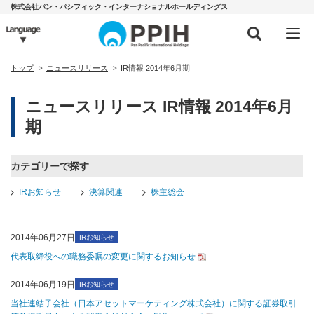
株式会社パン・パシフィック・インターナショナルホールディングス
トップ
ニュースリリース
IR情報 2014年6月期
ニュースリリース IR情報 2014年6月
期
カテゴリーで探す
IRお知らせ
決算関連
株主総会
2014年06月27日
IRお知らせ
代表取締役への職務委嘱の変更に関するお知らせ
2014年06月19日
IRお知らせ
当社連結子会社（日本アセットマーケティング株式会社）に関する証券取引