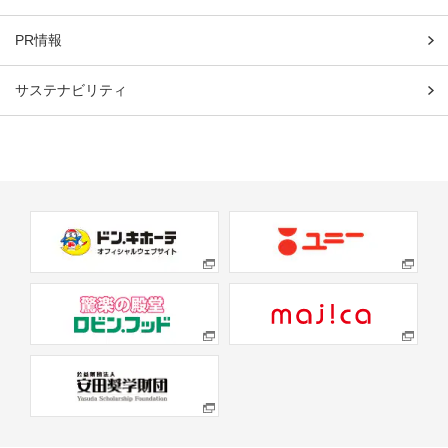
PR情報
サステナビリティ