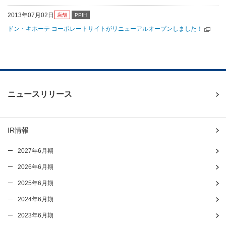
2013年07月02日
店舗
PPIH
ドン・キホーテ コーポレートサイトがリニューアルオープンしました！
ニュースリリース
IR情報
2027年6月期
2026年6月期
2025年6月期
2024年6月期
2023年6月期