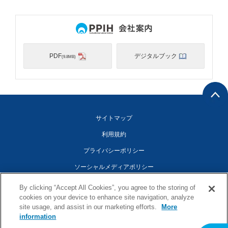
PDF
デジタルブック
(9.8MB)
サイトマップ
利用規約
プライバシーポリシー
ソーシャルメディアポリシー
アクセシビリティ対応方針
By clicking “Accept All Cookies”, you agree to the storing of
cookies on your device to enhance site navigation, analyze
Cookies Settings
site usage, and assist in our marketing efforts.
More
information