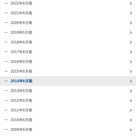
2022年6月期
2021年6月期
2020年6月期
2019年6月期
2018年6月期
2017年6月期
2016年6月期
2015年6月期
2014年6月期
2013年6月期
2012年6月期
2011年6月期
2010年6月期
2009年6月期