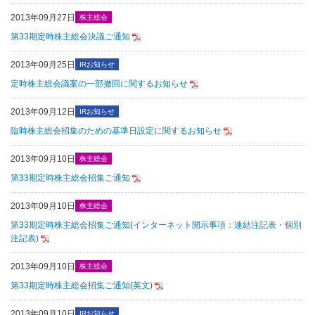
2013年09月27日
株主総会
第33期定時株主総会決議ご通知
2013年09月25日
IRお知らせ
定時株主総会議案の一部撤回に関するお知らせ
2013年09月12日
IRお知らせ
臨時株主総会招集のための基準日設定に関するお知らせ
2013年09月10日
株主総会
第33期定時株主総会招集ご通知
2013年09月10日
株主総会
第33期定時株主総会招集ご通知(インターネット開示事項：連結注記表・個別
注記表)
2013年09月10日
株主総会
第33期定時株主総会招集ご通知(英文)
2013年09月10日
IRお知らせ