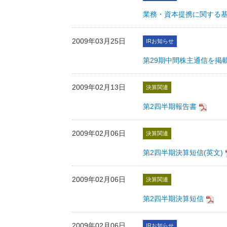
業務・資本提携に関する
2009年03月25日
IRお知らせ
第29期中間株主通信を掲
2009年02月13日
決算関連
第2四半期報告書
2009年02月06日
決算関連
第2四半期決算短信(英文)
2009年02月06日
決算関連
第2四半期決算短信
2009年02月06日
IRお知らせ