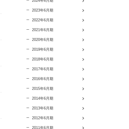
2024年6月期
2023年6月期
2022年6月期
2021年6月期
2020年6月期
2019年6月期
2018年6月期
2017年6月期
2016年6月期
2015年6月期
2014年6月期
2013年6月期
2012年6月期
2011年6月期