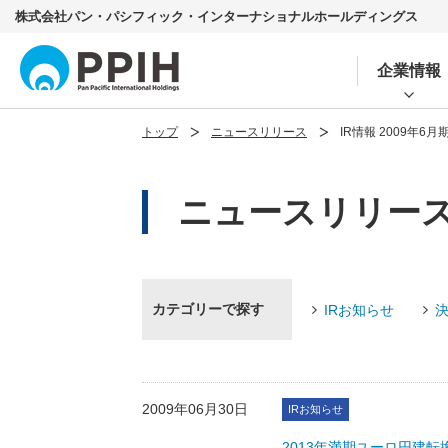
株式会社パン・パシフィック・インターナショナルホールディングス
企業情報
トップ
ニュースリリース
IR情報 2009年6月
ニュースリリース 
カテゴリーで探す
IRお知らせ
2009年06月30日
IRお知らせ
2013年満期ユーロ円建