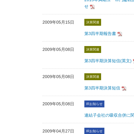
せ
2009年05月15日
決算関連
第3四半期報告書
2009年05月08日
決算関連
第3四半期決算短信(英文)
2009年05月08日
決算関連
第3四半期決算短信
2009年05月08日
IRお知らせ
連結子会社の吸収合併に
2009年04月27日
IRお知らせ