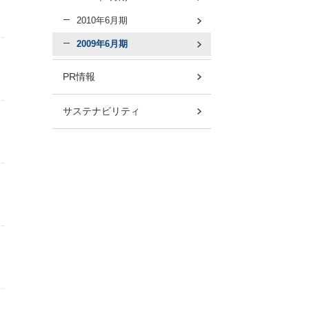
2010年6月期
2009年6月期
PR情報
サステナビリティ