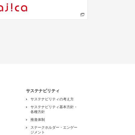
サステナビリティ
サステナビリティの考え方
サステナビリティ基本方針・
各種方針
推進体制
ステークホルダー・エンゲー
ジメント