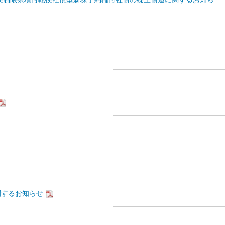
関するお知らせ