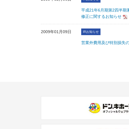
平成21年6月期第2四半期
修正に関するお知らせ
2009年01月09日
IRお知らせ
営業外費用及び特別損失