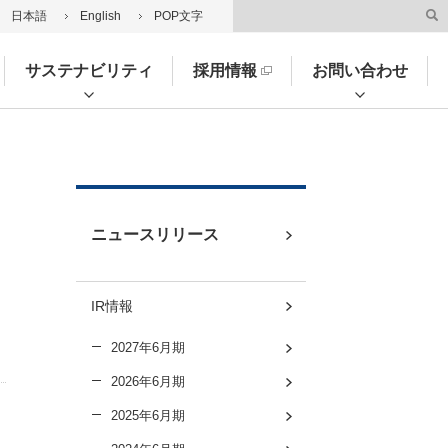
日本語
English
POP文字
サステナビリティ
採用情報
お問い合わせ
ニュースリリース
IR情報
2027年6月期
2026年6月期
2025年6月期