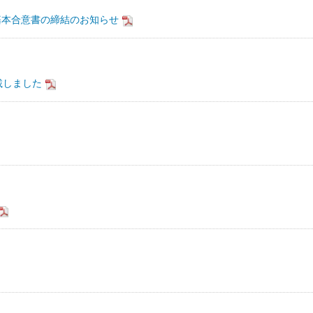
基本合意書の締結のお知らせ
載しました