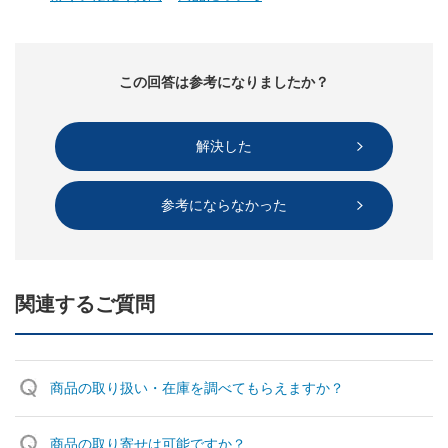
この回答は参考になりましたか？
解決した
参考にならなかった
関連するご質問
商品の取り扱い・在庫を調べてもらえますか？
商品の取り寄せは可能ですか？