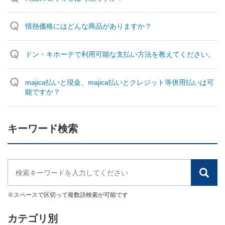
情熱価格にはどんな商品がありますか？
ドン・キホーテで利用可能な支払い方法を教えてください。
majica払いと現金、majica払いとクレジット等併用払いは可
能ですか？
キーワード検索
※スペースで区切って複数語検索が可能です
カテゴリ別