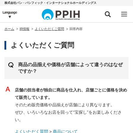
株式会社パン・パシフィック・インターナショナルホールディングス
ホーム
IR情報
よくいただくご質問
回答内容
よくいただくご質問
商品の品揃えや価格が店舗によって違うのはなぜ
ですか？
店舗の担当者が独自に商品を仕入れ、店舗ごとに価格を決め
て販売しています。
そのため販売価格や品揃えが店舗により異なります。
ぜひ、いろいろなお店を回って“宝探し”をお楽しみくださ
い。
よくいただく質問
>
商品について