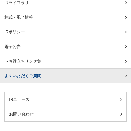
IRライブラリ
株式・配当情報
IRポリシー
電子公告
IRお役立ちリンク集
よくいただくご質問
IRニュース
お問い合わせ