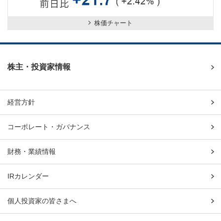
株価チャート
株主・投資家情報
経営方針
コーポレート・ガバナンス
財務・業績情報
IRカレンダー
個人投資家の皆さまへ