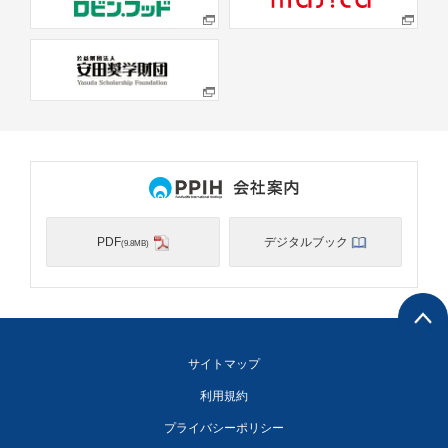
PDF
デジタルブック
(9.8MB)
サイトマップ
利用規約
プライバシーポリシー