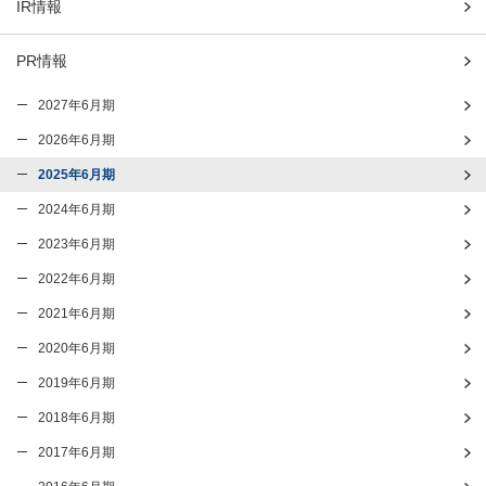
IR情報
PR情報
2027年6月期
2026年6月期
2025年6月期
2024年6月期
2023年6月期
2022年6月期
2021年6月期
2020年6月期
2019年6月期
2018年6月期
2017年6月期