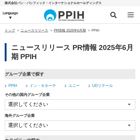
株式会社パン・パシフィック・インターナショナルホールディングス
トップ
ニュースリリース
PR情報 2025年6月期
PPIH
ニュースリリース PR情報 2025年6月
期 PPIH
グループ企業で探す
PPIH
ドン・キホーテ
ユニー
UDリテール
その他の国内グループ企業
海外グループ企業