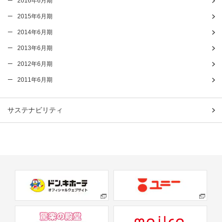
2016年6月期
2015年6月期
2014年6月期
2013年6月期
2012年6月期
2011年6月期
サステナビリティ