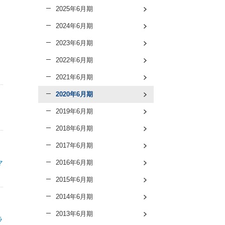
2025年6月期
2024年6月期
2023年6月期
2022年6月期
2021年6月期
2020年6月期
2019年6月期
2018年6月期
2017年6月期
マ
2016年6月期
2015年6月期
2014年6月期
2013年6月期
ラ