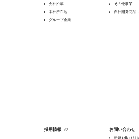
会社沿革
その他事業
本社所在地
自社開発商品（
グループ企業
採用情報
お問い合わせ
新規お取り引