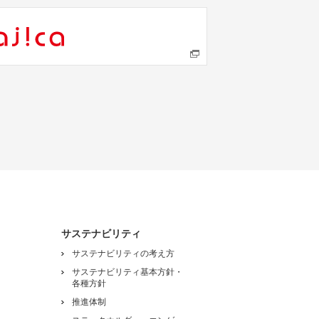
サステナビリティ
サステナビリティの考え方
サステナビリティ基本方針・
各種方針
推進体制