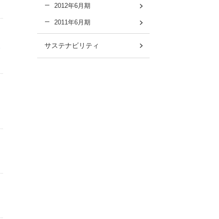
2012年6月期
2011年6月期
サステナビリティ
フ