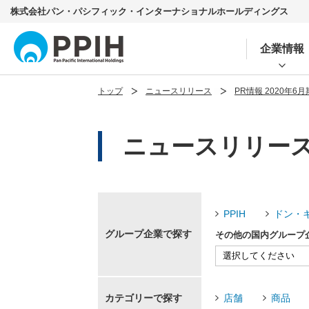
株式会社パン・パシフィック・インターナショナルホールディングス
企業情報
トップ
ニュースリリース
PR情報 2020年6月
ニュースリリース P
PPIH
ドン・
グループ企業で探す
その他の国内グループ
カテゴリーで探す
店舗
商品