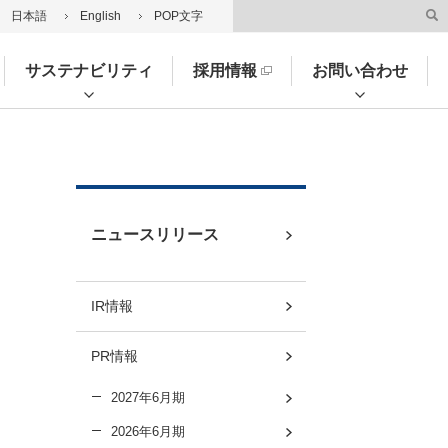
日本語
English
POP文字
サステナビリティ
採用情報
お問い合わせ
ニュースリリース
IR情報
PR情報
2027年6月期
2026年6月期