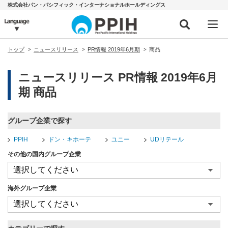
株式会社パン・パシフィック・インターナショナルホールディングス
トップ
ニュースリリース
PR情報 2019年6月期
商品
ニュースリリース PR情報 2019年6月
期 商品
グループ企業で探す
PPIH
ドン・キホーテ
ユニー
UDリテール
その他の国内グループ企業
海外グループ企業