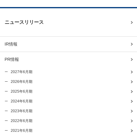
ニュースリリース
IR情報
PR情報
2027年6月期
2026年6月期
2025年6月期
2024年6月期
2023年6月期
2022年6月期
2021年6月期