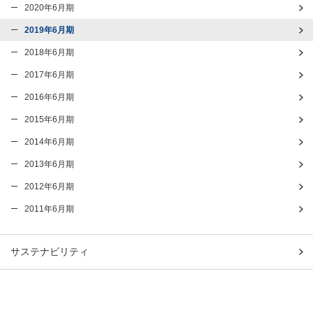
2020年6月期
2019年6月期
2018年6月期
2017年6月期
2016年6月期
2015年6月期
2014年6月期
2013年6月期
2012年6月期
2011年6月期
サステナビリティ