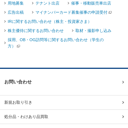
用地募集
テナント出店
催事・移動販売車出店
広告出稿
マイナンバーカード募集催事の申請受付
IRに関するお問い合わせ（株主・投資家さま）
株主優待に関するお問い合わせ
取材・撮影申し込み
採用、OB・OG訪問等に関するお問い合わせ（学生の
方）
お問い合わせ
新規お取り引き
処分品・わけあり品買取