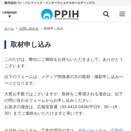
株式会社パン・パシフィック・インターナショナルホールディングス
ホーム
お問い合わせ
取材申し込み
取材申し込み
このたびは、弊社にご興味をお持ちいただきまして、ありがとう
ございます。
以下のフォームは、メディア関係者の方の取材・撮影申し込みペ
ージとなります。
大変お手数ではございますが、取材をご希望される場合は、
以下
の問い合わせフォームからお申し込みください。
お急ぎの場合は、広報室直通（03-6416-0436/平日9：30～18：
30）まで
ご連絡をいただけますと幸いです。
※当社パートナー、広告代理店の方は、
当社パートナー、広告代