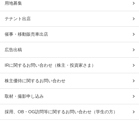
用地募集
テナント出店
催事・移動販売車出店
広告出稿
IRに関するお問い合わせ（株主・投資家さま）
株主優待に関するお問い合わせ
取材・撮影申し込み
採用、OB・OG訪問等に関するお問い合わせ（学生の方）