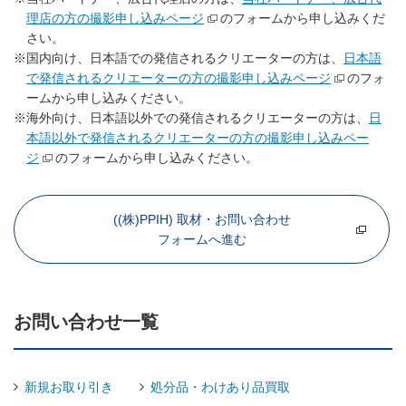
理店の方の撮影申し込みページ
のフォームから申し込みくだ
さい。
※国内向け、日本語での発信されるクリエーターの方は、
日本語
で発信されるクリエーターの方の撮影申し込みページ
のフォ
ームから申し込みください。
※海外向け、日本語以外での発信されるクリエーターの方は、
日
本語以外で発信されるクリエーターの方の撮影申し込みペー
ジ
のフォームから申し込みください。
((株)PPIH) 取材・お問い合わせ
フォームへ進む
お問い合わせ一覧
新規お取り引き
処分品・わけあり品買取